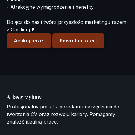
- Atrakcyjne wynagrodzenie i benefity.
Dołącz do nas i twórz przyszłość marketingu razem
z Gardier.pl!
Aplikuj teraz
Powrót do ofert
Atlasgrzybow
Profesjonalny portal z poradami i narzędziami do
tworzenia CV oraz rozwoju kariery. Pomagamy
znaleźć idealną pracę.