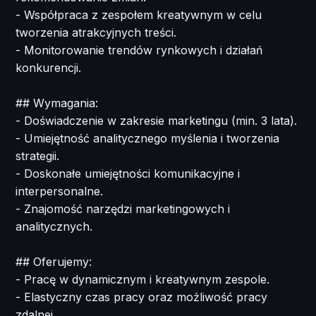
- Współpraca z zespołem kreatywnym w celu
tworzenia atrakcyjnych treści.
- Monitorowanie trendów rynkowych i działań
konkurencji.
## Wymagania:
- Doświadczenie w zakresie marketingu (min. 3 lata).
- Umiejętność analitycznego myślenia i tworzenia
strategii.
- Doskonałe umiejętności komunikacyjne i
interpersonalne.
- Znajomość narzędzi marketingowych i
analitycznych.
## Oferujemy:
- Pracę w dynamicznym i kreatywnym zespole.
- Elastyczny czas pracy oraz możliwość pracy
zdalnej.